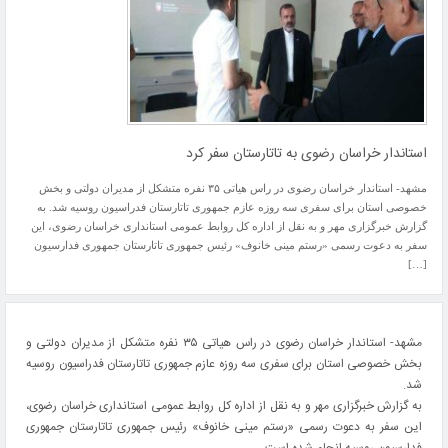
استاندار خراسان رضوی به تاتارستان سفر کرد
مشهد- استاندار خراسان رضوی در راس هیاتی ۳۵ نفره متشکل از مدیران دولتی و بخش
خصوصی استان برای سفری سه روزه عازم جمهوری تاتارستان فدراسیون روسیه شد. به
گزارش خبرگزاری مهر و به نقل از اداره کل روابط عمومی استانداری خراسان رضوی، این
سفر به دعوت رسمی «رستم مینی خانوف» رئیس جمهوری تاتارستان جمهوری فدارسیون
[…]
مشهد- استاندار خراسان رضوی در راس هیاتی ۳۵ نفره متشکل از مدیران دولتی و
بخش خصوصی استان برای سفری سه روزه عازم جمهوری تاتارستان فدراسیون روسیه
شد.
به گزارش خبرگزاری مهر و به نقل از اداره کل روابط عمومی استانداری خراسان رضوی،
این سفر به دعوت رسمی «رستم مینی خانوف» رئیس جمهوری تاتارستان جمهوری