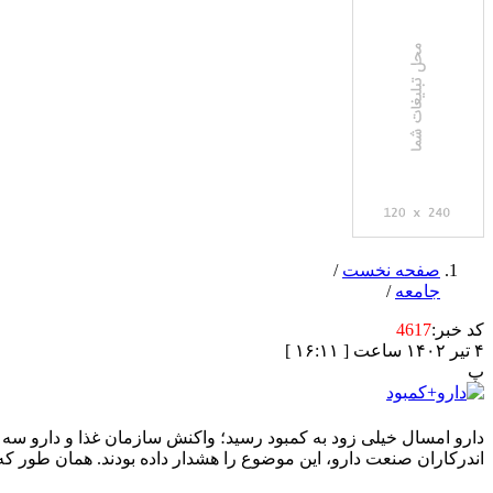
صفحه نخست
/
جامعه
/
کد خبر:
4617
۴ تیر ۱۴۰۲ ساعت [ ۱۶:۱۱ ]
پ
اندرکاران صنعت دارو، این موضوع را هشدار داده بودند. همان طور که