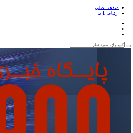
صفحه اصلی
ارتباط با ما