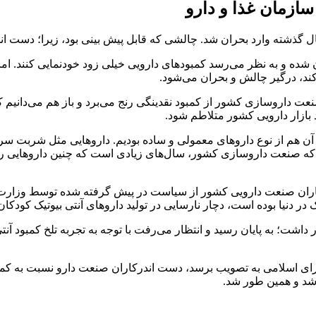
سازمان غذا و دارو
 شده و به نظر می‌رسد کمبودهای دارویی خیلی زود خودنمایی کنند. اما
عت داروسازی کشور از کمبود نقدینگی رنج می‌برد و باز هم می‌دانیم ک
اد بازار دارویی کشور متلاطم شود.
 آن هم از نوع داروهای معمولی و ساده بودیم. داروهایی مثل شربت سرم
 که صنعت داروسازی کشور، سال‌های زیادی است که چنین داروهایی را بد
کاران صنعت دارویی کشور از سیاست در پیش گرفته شده توسط وزارت بهد
که بودجه سال ۱۴۰۲ در صحن مجلس شورای اسلامی به تصویب برسد، دست اندرکاران صنعت دار
 شد و همین طور شد.