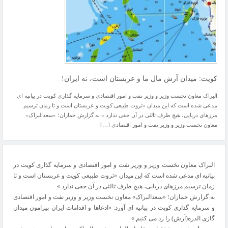
کویت: میدان آرش مال ما و عربستان است، نه ایران!
البراک معاون نخست وزیر و وزیر نفت و امور اقتصادی و سرمایه گذاری کویت در بیانیه ای
مدعی شده است که این میدان «ثروت طبیعی کویت و عربستان است و تا زمان ترسیم
مرزهای دریایی، هیچ طرف ثالثی در آن حقی ندارد.» به گزارش جماران؛ «سعدالبراک»
معاون نخست وزیر و وزیر نفت و امور اقتصادی […]
البراک معاون نخست وزیر و وزیر نفت و امور اقتصادی و سرمایه گذاری کویت در
بیانیه ای مدعی شده است که این میدان «ثروت طبیعی کویت و عربستان است و تا
زمان ترسیم مرزهای دریایی، هیچ طرف ثالثی در آن حقی ندارد.»
به گزارش جماران؛ «سعدالبراک» معاون نخست وزیر و وزیر نفت و امور اقتصادی
و سرمایه گذاری کویت در بیانیه ای آورد: «ادعاها و اقدامات ایران پیرامون میدان
گازی الدره(آرش) را رد می کنیم.»