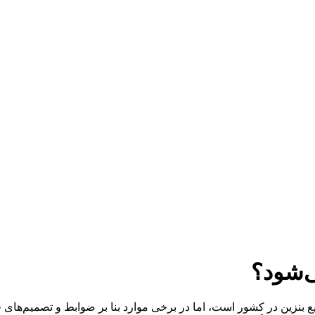
‌شود؟
بنزین در کشور است، اما در برخی موارد بنا بر ضوابط و تصمیم‌های