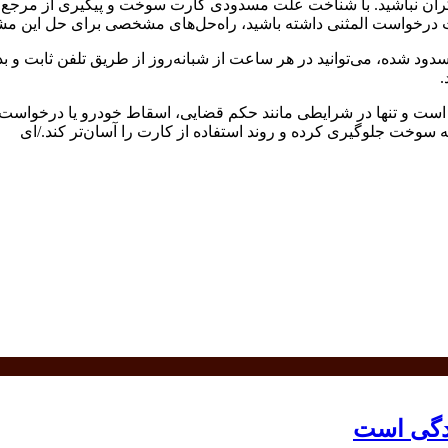
ن نباشید. با شناخت علت مسدودی کارت سوخت و پیگیری از مرجع مسد
ثبت درخواست المثنی داشته باشید، راه‌حل‌های مشخصی برای حل این مش
.
و تنها در شرایطی مانند حکم قضایی، اسقاط خودرو یا درخواست رس
وخت جلوگیری کرده و روند استفاده از کارت را آسان‌تر کند./ای
دگی است