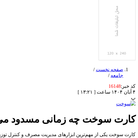
صفحه نخست
/
جامعه
/
کد خبر:
16148
۴ آبان ۱۴۰۴ ساعت [ ۱۳:۲۱ ]
پ
کارت سوخت چه زمانی مسدود می
کارت سوخت یکی از مهم‌ترین ابزارهای مدیریت مصرف و کنترل توزیع 