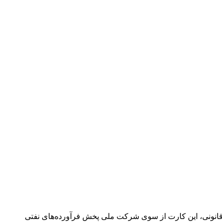
 قانونی، این کارت از سوی شرکت ملی پخش فرآورده‌های نفتی