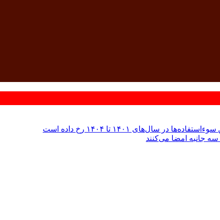
 سال‌های ۱۴۰۱ تا ۱۴۰۴ رخ داده است
سه جانبه امضا می‌کنند