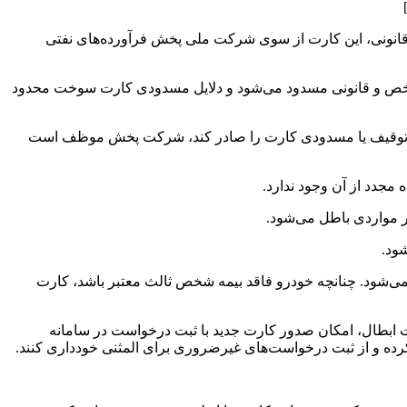
 قانونی، این کارت از سوی شرکت ملی پخش فرآورده‌های نفتی
ص و قانونی مسدود می‌شود و دلایل مسدودی کارت سوخت محدود
ر توقیف یا مسدودی کارت را صادر کند، شرکت پخش موظف است
جدد از آن وجود ندارد.
 مواردی باطل می‌شود.
ود.
 می‌شود. چنانچه خودرو فاقد بیمه شخص ثالث معتبر باشد، کارت
 ابطال، امکان صدور کارت جدید با ثبت درخواست در سامانه