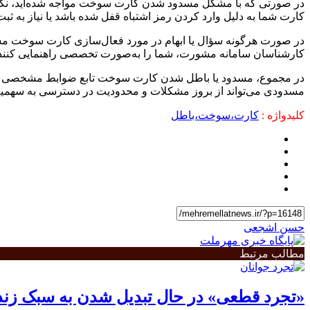
در صورتی که با مشکل مسدود شدن کارت سوخت مواجه شده‌اید، نگرا
کارت شما به دلیل وارد کردن رمز اشتباه قفل شده باشد یا نیاز به 
کارشناسان سامانه مشورت، شما را به‌صورت تخصصی راهنمایی کنند
در مجموع، مسدود یا باطل شدن کارت سوخت تابع ضوابط مشخصی است 
مسدودی می‌تواند از بروز مشکلات و محدودیت در دسترسی به سهمیه س
کلیدواژه :
کارت،سوخت،باطل
حسن اشجعی
مطالب مرتبط
«تجرد قطعی» در حال تبدیل شدن به سبک زن