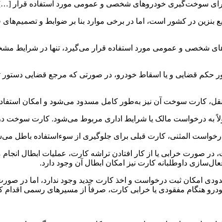
رای سوخت‌گیری خودروهای شخصی و عمومی مورد استفاده قرار […]
بنزین در کشور است، اما در برخی موارد بنا بر ضوابط و تصمیم‌های
خصی و عمومی مورد استفاده قرار می‌گیرد، تنها در شرایط مشخ
ر حکم قضایی و یا اسقاط خودرو، در صورتی که مرجع قضایی دستو
، کارت سوخت آن نیز به‌طور کامل مسدود می‌شود و امکان استفاده م
اً به درخواست مالک یا شرایط اداری مربوط می‌شود. کارت سوخت در
خواست المثنی، کارت قبلی برای جلوگیری از سوءاستفاده باطل می‌ش
، در صورت خرابی یا از کار افتادن تراشه کارت، عملیات ابطال انجام
ل‌سازی داوطلبانه کارت نیز امکان ابطال آن وجود دارد.
ودی امکان ثبت درخواست و اخذ کارت جدید وجود ندارد، اما در صورت