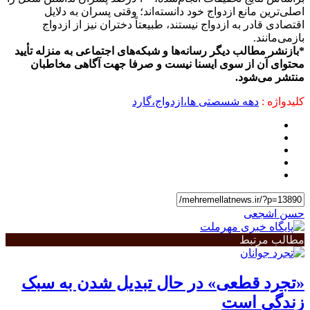
اصلی‌ترین مانع ازدواج خود دانسته‌اند؛ وقتی پسران به دلایل
اقتصادی قادر به ازدواج نیستند، طبیعتاً دختران نیز از ازدواج
بازمی‌مانند.
*
بازنشر مطالب دیگر رسانه‌ها و شبکه‌های اجتماعی به منزله تأیید
محتوای آن از سوی ایسنا نیست و صرفا جهت آگاهی مخاطبان
منتشر می‌شود
.
کلیدواژه :
دهه شسصتی ها،ازدواج،گارد
حسن اشجعی
مطالب مرتبط
«تجرد قطعی» در حال تبدیل شدن به سبک
زندگی است