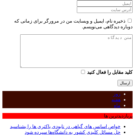
ذخیره نام، ایمیل و وبسایت من در مرورگر برای زمانی که
دوباره دیدگاهی می‌نویسم.
کلید مقابل را فعال کنید
روز
هفته
ماه
پربازدیدترین ها
خواص اسانس های گیاهی در نابودی باکتری ها را بشناسید
حل مسائل کلیدی کشور به دانشگاه‌ها سپرده شود