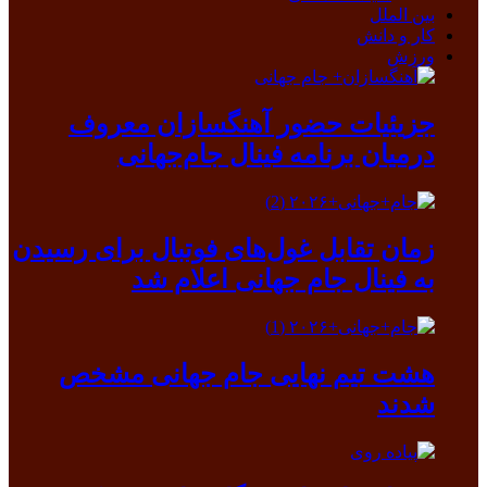
بین الملل
کار و دانش
ورزش
جزیئیات حضور آهنگسازان معروف
درمیان برنامه فینال جام‌جهانی
زمان تقابل غول‌های فوتبال برای رسیدن
به فینال جام جهانی اعلام شد
هشت تیم نهایی جام جهانی مشخص
شدند