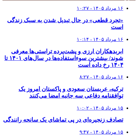
۱۶ مرداد ۱۴۰۵ - ۱۰:۲۷
«تجرد قطعی» در حال تبدیل شدن به سبک زندگی
است
۱۶ مرداد ۱۴۰۵ - ۱۰:۱۴
ابربدهکاران ارزی و پشت‌پرده تراستی‌ها معرفی
شوند/ بیشترین سوءاستفاده‌ها در سال‌های ۱۴۰۱ تا
۱۴۰۴ رخ داده است
۱۶ مرداد ۱۴۰۵ - ۸:۲۷
ترکیه، عربستان سعودی و پاکستان امروز یک
توافقنامه دفاعی سه جانبه امضا می‌کنند
۱۵ مرداد ۱۴۰۵ - ۱۰:۰۲
تصادف زنجیره‌ای در پی تماشای یک سانحه رانندگی
۱۵ مرداد ۱۴۰۵ - ۹:۴۷