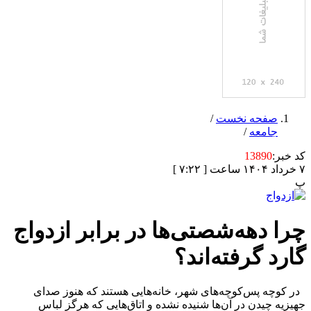
صفحه نخست
/
جامعه
/
کد خبر:
13890
۷ خرداد ۱۴۰۴ ساعت [ ۷:۲۲ ]
پ
چرا دهه‌شصتی‌ها در برابر ازدواج
گارد گرفته‌اند؟
در کوچه ‌پس‌کوچه‌های شهر، خانه‌هایی هستند که هنوز صدای
جهیزیه ‌چیدن در آن‌ها شنیده نشده و اتاق‌هایی که هرگز لباس