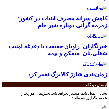
کاهش سرانه مصرف لبنیات در کشور/
زمزمه گرانی دوباره شیر خام
خبرنگاران؛ راویان حقیقت با دغدغه امنیت
شغلی،نان، مسکن و بیمه
زمان‌بندی شارژ کالابرگ تغییر کرد
ارسال دیدگاه
نشانی ایمیل شما منتشر نخواهد شد.
بخش‌های موردنیاز
علامت‌گذاری شده‌اند
*