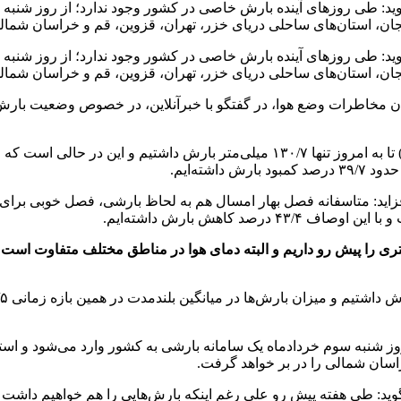
: طی روزهای آینده بارش خاصی در کشور وجود ندارد؛ از روز شنبه س
نجان، استان‌های ساحلی دریای خزر، تهران، قزوین، قم و خراسان شمالی
: طی روزهای آینده بارش خاصی در کشور وجود ندارد؛ از روز شنبه س
نجان، استان‌های ساحلی دریای خزر، تهران، قزوین، قم و خراسان شمالی
خاطرات وضع هوا، در گفتگو با خبرآنلاین، در خصوص وضعیت بارش‌ها تا
شته‌ایم.
ری را پیش رو داریم و البته دمای هوا در مناطق مختلف متفاوت است 
وز شنبه سوم خردادماه یک سامانه بارشی به کشور وارد می‌شود و استا
راسان شمالی را در بر خواهد گرفت.
ید: طی هفته پیش رو علی رغم اینکه بارش‌هایی را هم خواهیم داشت 