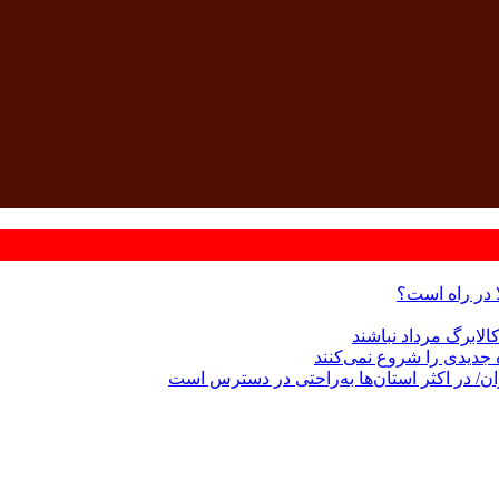
ا در راه است؟
الابرگ مرداد نباشند
/ در اکثر استان‌ها به‌راحتی در دسترس است