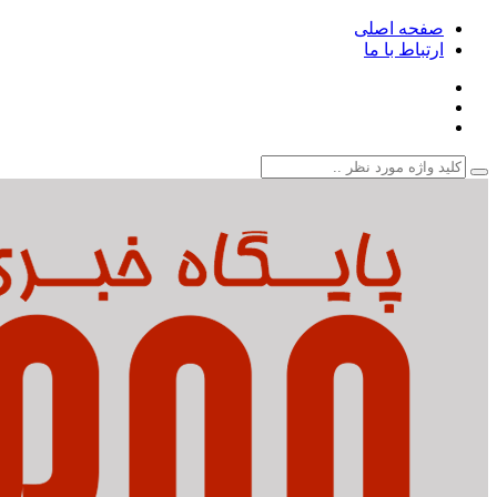
صفحه اصلی
ارتباط با ما