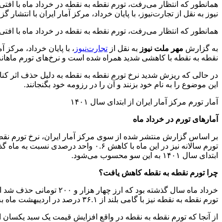
نیوز به نقل از تجارت‌نیوز، با پایان خرداد، مرکز آمار ایران با انتشار 
همانطور که انتظار می‌رفت، تورم نقطه به نقطه در خرداد ماه با افتی قابل توجه همراه شد و و نرخ‌های تورم م
به گزارش
مهر ملت نیوز
به نقل از
تجارت‌نیوز
، با پایان خرداد، مرکز 
نقطه به نقطه با کاهشی شدید همراه شده است و نرخ‌های تورم ماهانه و ۱۲ ماهه نیز همسو با آن، کاهشی نسبی را تجربه کرده
این موضوع را به نام خود بزنند و آن را در رزومه خود بگنجانند.
آمار تورم مرکز آمار ایران از ابتدای سال ۱۴۰۱
آمارهای تورم در خرداد ماه
ابتدای سال ۱۴۰۱ به این سو محسوب می‌شود.
چرا تورم نقطه به نقطه کاهش یافت؟
تورم نقطه به نقطه نیز با گامی بلند از ۳۶.۱ درصد در اردیبهشت ماه به ۴۷.۵ درصد رسید.
از آنجا که تورم نقطه به نقطه در واقع افزایش قیمت یک سبد یکسان 