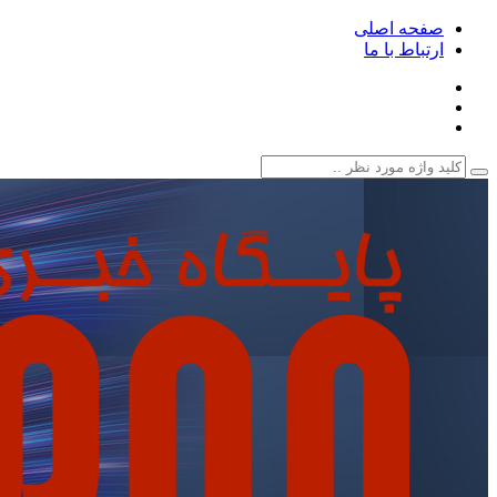
صفحه اصلی
ارتباط با ما