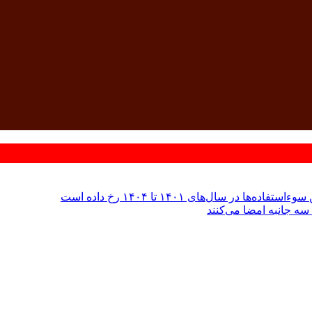
 سال‌های ۱۴۰۱ تا ۱۴۰۴ رخ داده است
سه جانبه امضا می‌کنند