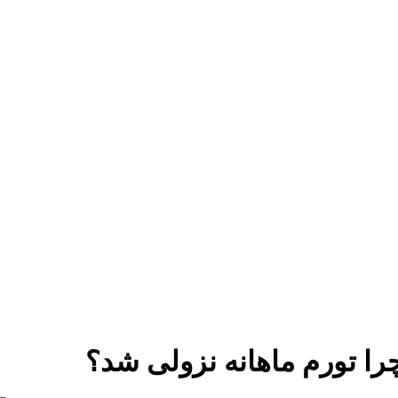
را تورم ماهانه نزولی شد؟