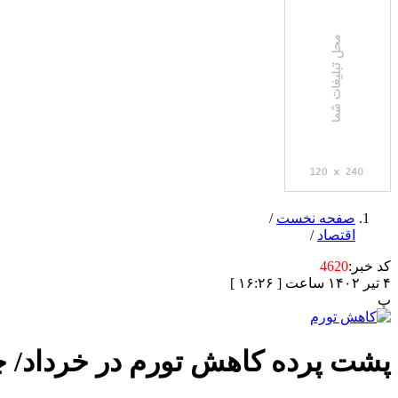
صفحه نخست
/
اقتصاد
/
کد خبر:
4620
۴ تیر ۱۴۰۲ ساعت [ ۱۶:۲۶ ]
پ
پشت پرده کاهش تورم در خرداد/ چ