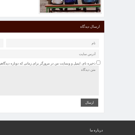
ارسال دیدگاه
ذخیره نام، ایمیل و وبسایت من در مرورگر برای زمانی که دوباره دیدگاه
درباره ما