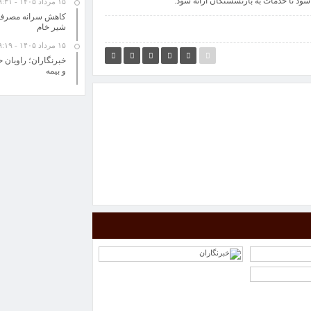
 شود تا خدمات به بازنشستگان ارائه شود.
۱۵ مرداد ۱۴۰۵ - ۹:۳۱
کاهش سرانه مصرف ل
شیر خام
۱۵ مرداد ۱۴۰۵ - ۹:۱۹
خبرنگاران؛ راویان 
و بیمه