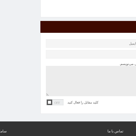
ی می‌نویسم.
کلید مقابل را فعال کنید
تماس با ما
سامان