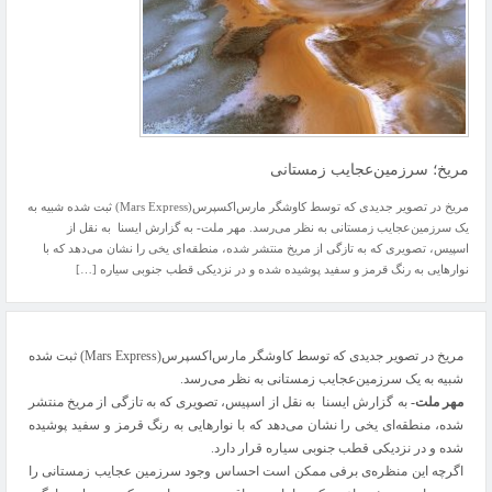
مریخ؛ سرزمین‌عجایب زمستانی
مریخ در تصویر جدیدی که توسط کاوشگر مارس‌اکسپرس(Mars Express) ثبت شده شبیه به
یک سرزمین‌عجایب زمستانی به نظر می‌رسد. مهر ملت- به گزارش ایسنا به نقل از
اسپیس، تصویری که به تازگی از مریخ منتشر شده، منطقه‌ای یخی را نشان می‌دهد که با
نوارهایی به رنگ قرمز و سفید پوشیده شده و در نزدیکی قطب جنوبی سیاره […]
مریخ در تصویر جدیدی که توسط کاوشگر مارس‌اکسپرس(Mars Express) ثبت شده
شبیه به یک سرزمین‌عجایب زمستانی به نظر می‌رسد.
مهر ملت-
به گزارش ایسنا به نقل از اسپیس،
تصویری که به تازگی از مریخ منتشر
شده، منطقه‌ای یخی را نشان می‌دهد که با نوارهایی به رنگ قرمز و سفید پوشیده
شده و در نزدیکی قطب جنوبی سیاره قرار دارد.
اگرچه این منظره‌ی برفی ممکن است احساس وجود سرزمین عجایب زمستانی را