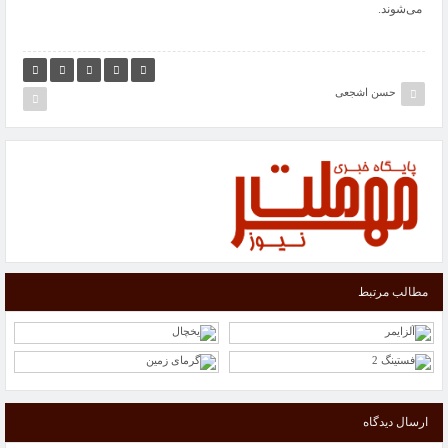
می‌شوند.
حسن اشجعی
مطالب مرتبط
ارسال دیدگاه