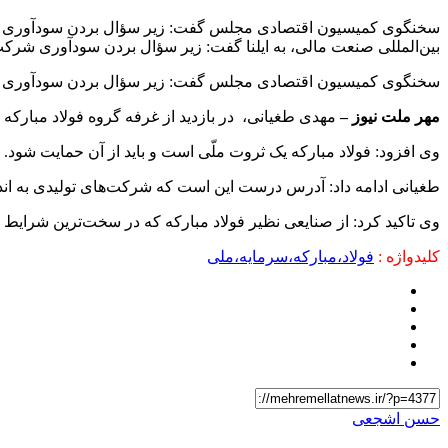
سخنگوی کمیسیون اقتصادی مجلس گفت: زیر سؤال بردن سودآوری شرکت‌
بین‌المللی صنعت مالی، به ایلنا گفت: زیر سؤال بردن سودآوری شرکت
سخنگوی کمیسیون اقتصادی مجلس گفت: زیر سؤال بردن سودآوری ش
مهر ملت نیوز –
مهدی طغیانی، در بازدید از غرفه گروه فولاد مبارکه
وی افزود: فولاد مبارکه یک ثروت ملّی است و باید از آن حمایت شود.
طغیانی ادامه داد: آدرس درست این است که شرکت‌های تولیدی به اندا
وی تاکید کرد: از صنایعی نظیر فولاد مبارکه که در سخت‌ترین شرایط
کلیدواژه :
فولاد،مبارکه،سرمایه،ملی
حسن اشجعی