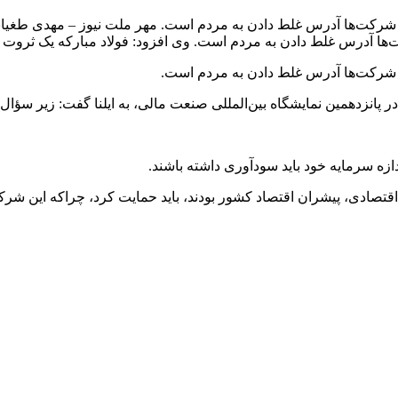
ها آدرس غلط دادن به مردم است. مهر ملت نیوز – مهدی طغیانی، در
‌ها آدرس غلط دادن به مردم است. وی افزود: فولاد مبارکه یک ثروت 
رکت‌ها آدرس غلط دادن به مردم است.
 در پانزدهمین نمایشگاه بین‌المللی صنعت مالی، به ایلنا گفت: زیر 
زه سرمایه خود باید سودآوری داشته باشند.
 اقتصادی، پیشران اقتصاد کشور بودند، باید حمایت کرد، چراکه این ش