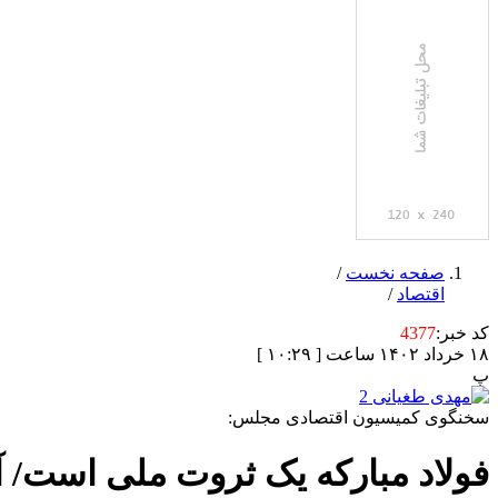
صفحه نخست
/
اقتصاد
/
کد خبر:
4377
۱۸ خرداد ۱۴۰۲ ساعت [ ۱۰:۲۹ ]
پ
سخنگوی کمیسیون اقتصادی مجلس:
فولاد مبارکه یک ثروت ملی است/ 