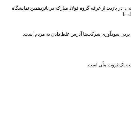
 بازدید از غرفه گروه فولاد مبارکه در پانزدهمین نمایشگاه
[…]
سؤال بردن سودآوری شرکت‌ها آدرس غلط دادن به مردم است.
رکت یک ثروت ملّی است.