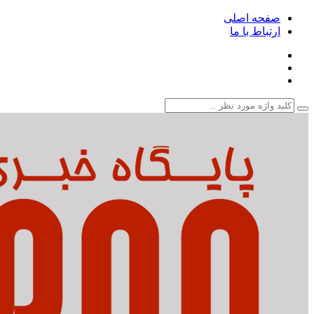
صفحه اصلی
ارتباط با ما