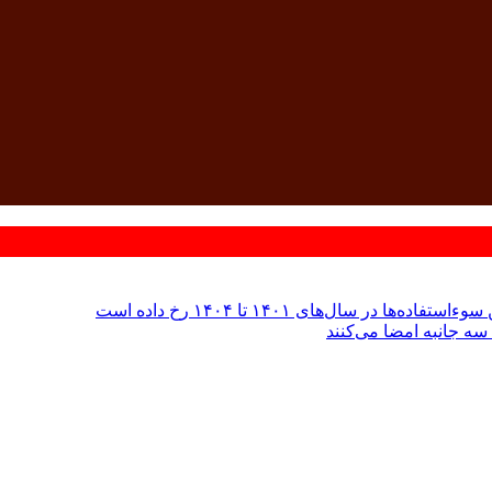
 سال‌های ۱۴۰۱ تا ۱۴۰۴ رخ داده است
سه جانبه امضا می‌کنند