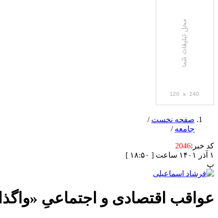
صفحه نخست
/
جامعه
/
کد خبر:
2046
۱ آذر ۱۴۰۱ ساعت [ ۱۸:۵۰ ]
پ
عواقب اقتصادی و اجتماعیِ «واگذا