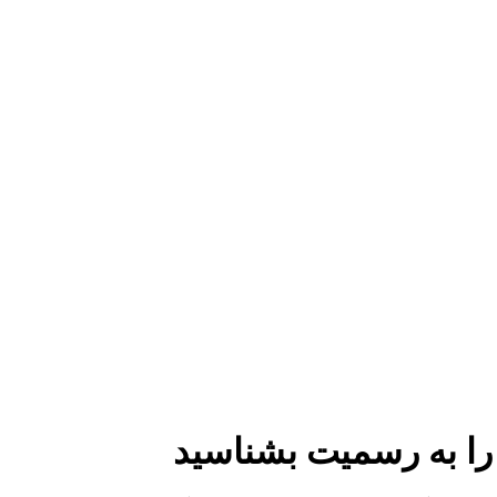
 را به رسمیت بشناسید