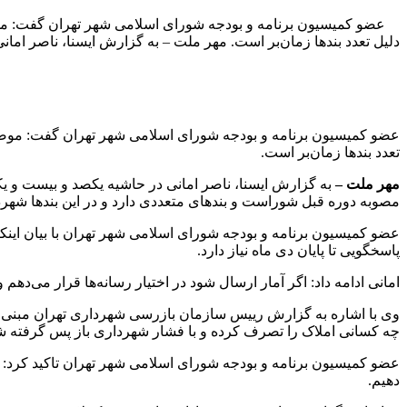
عضو کمیسیون برنامه و بودجه شورای اسلامی شهر تهران گفت: موضوع
دلیل تعدد بندها زمان‌بر است. مهر ملت – به گزارش ایسنا، ناصر اما
عضو کمیسیون برنامه و بودجه شورای اسلامی شهر تهران گفت: موضوع 
تعدد بندها زمان‌بر است.
مهر ملت –
به گزارش ایسنا، ناصر امانی در حاشیه یکصد و بیست و ی
مصوبه دوره قبل شوراست و بندهای متعددی دارد و در این بندها شهرد
عضو کمیسیون برنامه و بودجه شورای اسلامی شهر تهران با بیان اینکه شه
پاسخگویی تا پایان دی ماه نیاز دارد.
امانی ادامه داد: اگر آمار ارسال شود در اختیار رسانه‌ها قرار می‌دهم
چه کسانی املاک را تصرف کرده و با فشار شهرداری باز پس گرفته 
عضو کمیسیون برنامه و بودجه شورای اسلامی شهر تهران تاکید کرد: 
دهیم.