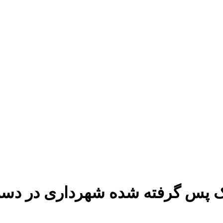
ورای شهر تهران : ۱۰۰ ملک پس گرفته شده شهرد