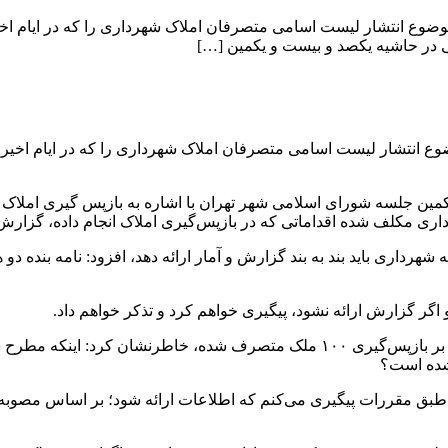
 انتشار لیست اسامی متصرفان املاک شهرداری را که در ایام اخیر ب
نی در حاشیه یکصد و بیست و یکمین […]
انتشار لیست اسامی متصرفان املاک شهرداری را که در ایام اخیر باز
کمین جلسه شورای اسلامی شهر تهران با اشاره به بازپس گیری املاک 
اری مکلف شده اقداماتی که در بازپس‌گیری املاک انجام داده، گزارش
رداری باید بند به بند گزارش و آمار ارائه دهد، افزود: نامه بنده دو ه
 و اگر گزارش ارائه نشود، پیگیری خواهم کرد و تذکر خواهم داد.
وی با اشاره به گزارش رییس سازمان بازرسی شهرداری تهران مبنی بر بازپس‌گیری ۱۰۰ م
شده است؟
طبق مقررات پیگیری می‌کنم که اطلاعات ارائه شود؛ بر اساس مصوبه 