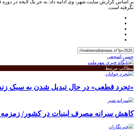
نگرفته است.
حسن اشجعی
مطالب مرتبط
«تجرد قطعی» در حال تبدیل شدن به سبک زن
کاهش سرانه مصرف لبنیات در کشور/ زمزمه گ