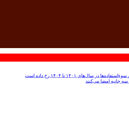
 سال‌های ۱۴۰۱ تا ۱۴۰۴ رخ داده است
سه جانبه امضا می‌کنند