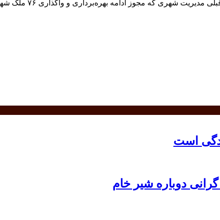
بر اساس گزارش سایت شهر
دگی است
رانی دوباره شیر خام