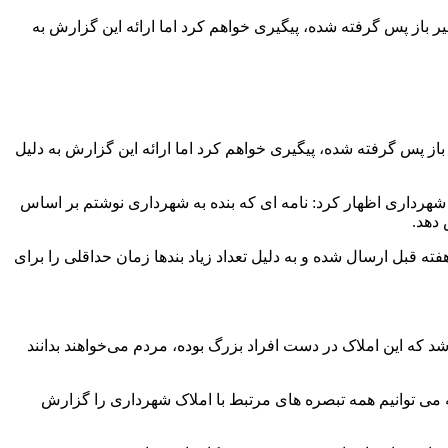
از پس گرفته شده، پیگیری خواهم کرد اما ارائه این گزارش به
 پس گرفته شده، پیگیری خواهم کرد اما ارائه این گزارش به دلیل
شهرداری اظهار کرد: نامه ای که بنده به شهرداری نوشتم بر اساس
 دهد.
فته قبل ارسال شده و به دلیل تعداد زیاد بندها زمان حداقلی را برای
لک متصرف شده، خاطرنشان کرد: اینکه مطرح شد که این املاک در دست افراد بزرگ بوده، مردم می‌خواهند بدانند
می توانیم همه تبصره های مرتبط با املاک شهرداری را گزارش