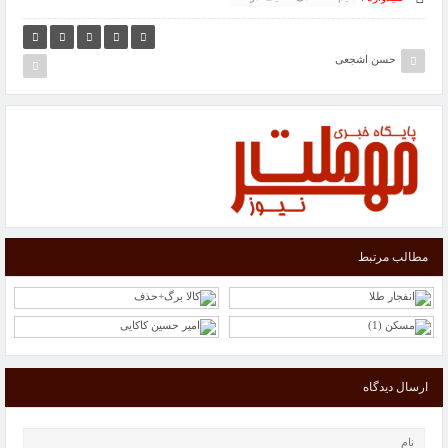
حسن اشجعی
مطالب مرتبط
ارسال دیدگاه