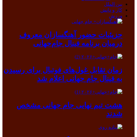
بین الملل
کار و دانش
ورزش
جزیئیات حضور آهنگسازان معروف
درمیان برنامه فینال جام‌جهانی
زمان تقابل غول‌های فوتبال برای رسیدن
به فینال جام جهانی اعلام شد
هشت تیم نهایی جام جهانی مشخص
شدند