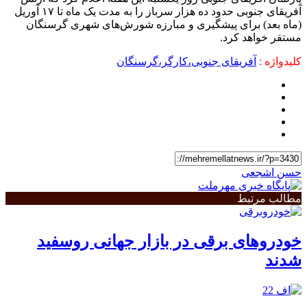
آفریقای جنوبی حدود ده هزار سرباز را به مدت یک ماه تا ۱۷ آوریل
(ماه بعد) برای پیشگیری و مبارزه شورش‌های شهری گرسنگان
مستقر خواهد کرد.
کلیدواژه :
آفریقای جنوبی،کارگر،گرسنگان
حسن اشجعی
مطالب مرتبط
خودروهای برقی در بازار جهانی روسفید
شدند