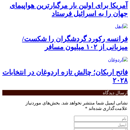
آمریکا برای اولین بار مرگبارترین هواپیمای
جهان را به اسرائیل فرستاد
فرانسه رکورد گردشگران را شکست/
میزبانی از ۱۰۲ میلیون مسافر
فاتح اربکان؛ چالش تازه اردوغان در انتخابات
۲۰۲۸
ارسال دیدگاه
نشانی ایمیل شما منتشر نخواهد شد.
بخش‌های موردنیاز
علامت‌گذاری شده‌اند
*