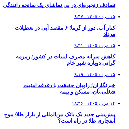
تصادف زنجیره‌ای در پی تماشای یک سانحه رانندگی
۱۵ مرداد ۱۴۰۵ - ۹:۴۷
کنار آب، دور از گرما؛ ۶ مقصد آبی در تعطیلات
مرداد
۱۵ مرداد ۱۴۰۵ - ۹:۳۱
کاهش سرانه مصرف لبنیات در کشور/ زمزمه
گرانی دوباره شیر خام
۱۵ مرداد ۱۴۰۵ - ۹:۱۹
خبرنگاران؛ راویان حقیقت با دغدغه امنیت
شغلی،نان، مسکن و بیمه
۱۴ مرداد ۱۴۰۵ - ۱۸:۳۶
پیش‌بینی جدید یک بانک بین‌المللی از بازار طلا/ موج
انفجاری طلا در راه است؟