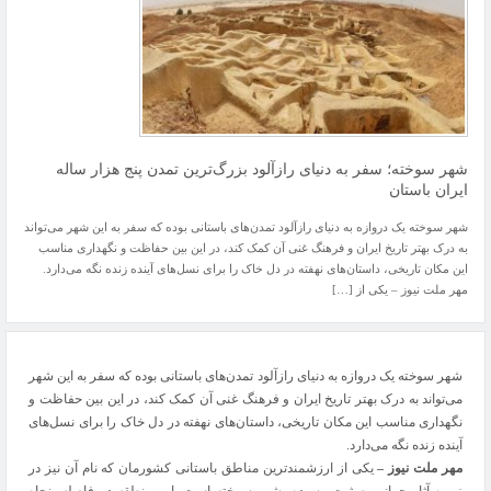
شهر سوخته؛ سفر به دنیای رازآلود بزرگ‌ترین تمدن‌ پنج‌ هزار ساله
ایران باستان
شهر سوخته یک دروازه به دنیای رازآلود تمدن‌های باستانی بوده که سفر به این شهر می‌تواند
به درک بهتر تاریخ ایران و فرهنگ غنی آن کمک کند، در این بین حفاظت و نگهداری مناسب
این مکان تاریخی، داستان‌های نهفته در دل خاک را برای نسل‌های آینده زنده نگه می‌دارد.
مهر ملت نیوز – یکی از […]
شهر سوخته یک دروازه به دنیای رازآلود تمدن‌های باستانی بوده که سفر به این شهر
می‌تواند به درک بهتر تاریخ ایران و فرهنگ غنی آن کمک کند، در این بین حفاظت و
نگهداری مناسب این مکان تاریخی، داستان‌های نهفته در دل خاک را برای نسل‌های
آینده زنده نگه می‌دارد.
مهر ملت نیوز –
یکی از ارزشمندترین مناطق باستانی کشورمان که نام آن نیز در