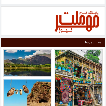
مطالب مرتبط