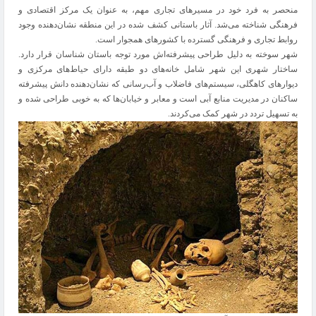
منحصر به فرد خود در مسیرهای تجاری مهم، به عنوان یک مرکز اقتصادی و
فرهنگی شناخته می‌شد. آثار باستانی کشف شده در این منطقه نشان‌دهنده وجود
روابط تجاری و فرهنگی گسترده با کشورهای همجوار است.
شهر سوخته به دلیل طراحی پیشرفته‌اش مورد توجه باستان‌ شناسان قرار دارد.
ساختار شهری این شهر شامل خانه‌های دو طبقه دارای حیاط‌های مرکزی و
دیوارهای کاهگلی، سیستم‌های فاضلاب و آب‌رسانی که نشان‌دهنده دانش پیشرفته
ساکنان در مدیریت منابع آبی است و معابر و خیابان‌ها که به خوبی طراحی شده و
به تسهیل تردد در شهر کمک می‌کردند.