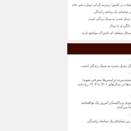
ات در کشور/ زمزمه گرانی دوباره شیر خام
ی تماشای یک سانحه رانندگی
تبدیل شدن به سبک زندگی است
بالگردی با دوبال
مسائل منطقه ای اشتراک مواضع دارند
ل تبدیل شدن به سبک زندگی است
 پشت‌پرده تراستی‌ها معرفی شوند/
بیشترین سوءاستفاده‌ها در سال‌های ۱۴۰۱ تا ۱۴۰۴ رخ داده
دی و پاکستان امروز یک توافقنامه
ا می‌کنند
 پی تماشای یک سانحه رانندگی