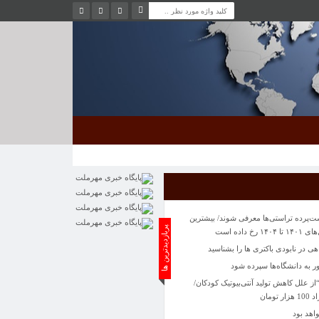
شت‌پرده تراستی‌ها معرفی شوند/ بیشترین
پربازدیدترین ها
 داده است
 در نابودی باکتری ها را بشناسید
به دانشگاه‌ها سپرده شود
 علل کاهش تولید آنتی‌بیوتیک کودکان/
ومان
اهد بود