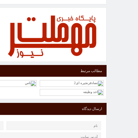
مطالب مرتبط
ارسال دیدگاه