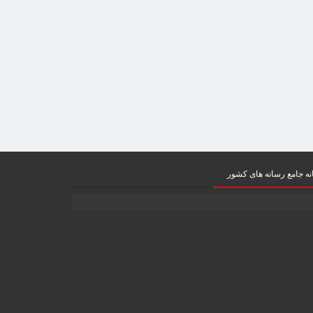
ه جامع رسانه های کشور