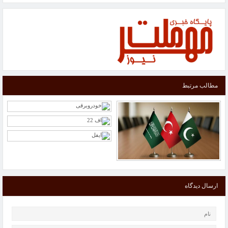
مطالب مرتبط
ارسال دیدگاه