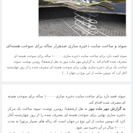
سوئد و ساخت سایت ذخیره سازی صدهزار ساله برای سوخت هسته‌ای
سوئد قصد دارد برای ساخت سایت ذخیره سازی ۱۰۰۰۰۰ ساله برای سوخت هسته ای
مصرف شده اقدام کند. به گزارش مهر ملت نیوز به نقل ازشفقنا؛ رویترز نوشت: سوئد
ساخت یک مرکز ذخیره سازی نهایی برای سوخت هسته ای مصرف شده را از روز چهارشنبه
آغاز کرد که دومین سایت از این نوع در جهان […]
سوئد قصد دارد برای ساخت سایت ذخیره سازی ۱۰۰۰۰۰ ساله برای سوخت هسته
ای مصرف شده اقدام کند.
به گزارش مهر ملت نیوز
به نقل ازشفقنا؛ رویترز نوشت: سوئد ساخت یک مرکز
ذخیره سازی نهایی برای سوخت هسته ای مصرف شده را از روز چهارشنبه آغاز
کرد که دومین سایت از این نوع در جهان است که زباله های بسیار پرتوزا به مدت
۱۰۰۰۰۰ سال در آن ذخیره می شود.