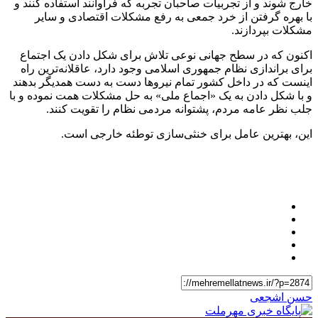
خارج شوند و از تجربیات صاحبان تجربه که فراوانند استفاده کنند و
با بهره ‌گرفتن از خرد جمعی به رفع مشکلات اقتصادی و سایر
مشکلات بپردازند.
اکنون که در سطح جهانی نوعی تلاش برای شکل دادن یک اجتماع
برای براندازی نظام جمهوری اسلامی وجود دارد، عاقلانه‌ترین راه
اینست که در داخل کشور تمام نیروها دست به دست همدیگر بدهند
و با شکل دادن به یک «اجماع ملی» به حل مشکلات همت نموده و با
جلب نظر عامه مردم، پشتوانه مردمی نظام را تقویت کنند.
این، بهترین عامل برای خنثی‌سازی توطئه خارجی است.
حسن اشجعی