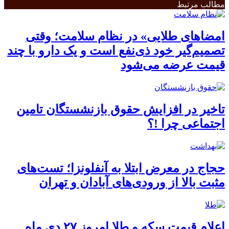
مطالب مرتبط
امضاهای طلایی» در نظام سلامت؛ وقتی
تصمیم‌گیر خود ذی‌نفع است و یک دارو با چند
قیمت عرضه می‌شود
تاخیر در افزایش حقوق بازنشستگان تامین
اجتماعی چرا !؟
حجاج در معرض ابتلا به آنفلونزا؛ تست‌های
مثبت بالا از ورودی‌های آبادان و تهران
اعلام قیمت سکه و طلا امروز ٢٧ دی ماه