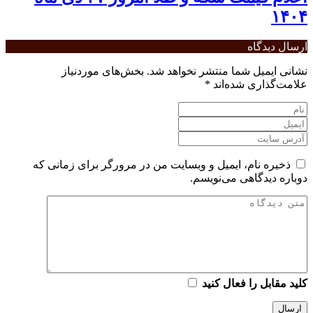
١۴٠۴
ارسال دیدگاه
نشانی ایمیل شما منتشر نخواهد شد.
بخش‌های موردنیاز
علامت‌گذاری شده‌اند
*
ذخیره نام، ایمیل و وبسایت من در مرورگر برای زمانی که
دوباره دیدگاهی می‌نویسم.
کلید مقابل را فعال کنید