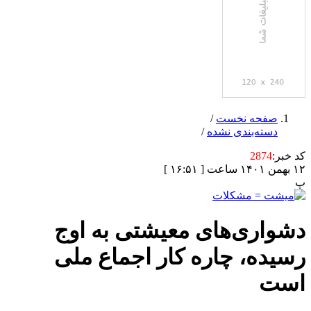
صفحه نخست
/
دسته‌بندی نشده
/
کد خبر:
2874
۱۲ بهمن ۱۴۰۱ ساعت [ ۱۶:۵۱ ]
پ
دشواری‌های معیشتی به اوج
رسیده، چاره کار اجماع ملی
است