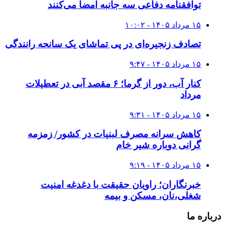
توافقنامه دفاعی سه جانبه امضا می‌کنند
۱۵ مرداد ۱۴۰۵ - ۱۰:۰۲
تصادف زنجیره‌ای در پی تماشای یک سانحه رانندگی
۱۵ مرداد ۱۴۰۵ - ۹:۴۷
کنار آب، دور از گرما؛ ۶ مقصد آبی در تعطیلات
مرداد
۱۵ مرداد ۱۴۰۵ - ۹:۳۱
کاهش سرانه مصرف لبنیات در کشور/ زمزمه
گرانی دوباره شیر خام
۱۵ مرداد ۱۴۰۵ - ۹:۱۹
خبرنگاران؛ راویان حقیقت با دغدغه امنیت
شغلی،نان، مسکن و بیمه
درباره ما