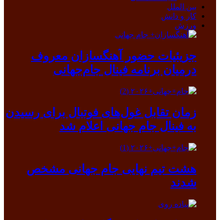
بین الملل
کار و دانش
ورزش
جزیئیات حضور آهنگسازان معروف
درمیان برنامه فینال جام‌جهانی
زمان تقابل غول‌های فوتبال برای رسیدن
به فینال جام جهانی اعلام شد
هشت تیم نهایی جام جهانی مشخص
شدند