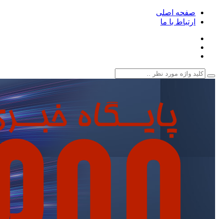
صفحه اصلی
ارتباط با ما