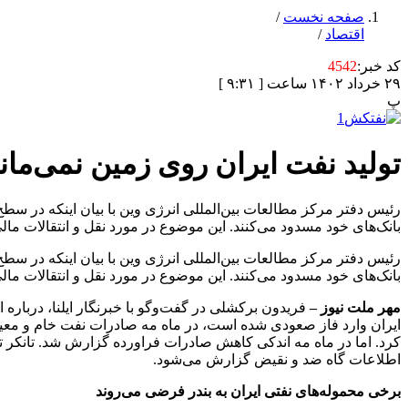
صفحه نخست
/
اقتصاد
/
کد خبر:
4542
۲۹ خرداد ۱۴۰۲ ساعت [ ۹:۳۱ ]
پ
تولید نفت ایران روی زمین نمی‌ما
بانک‌های خود مسدود می‌کنند. این موضوع در مورد نقل و انتقالات مال
بانک‌های خود مسدود می‌کنند. این موضوع در مورد نقل و انتقالات مال
مهر ملت نیوز –
فریدون برکشلی در گفت‌وگو با خبرنگار ایلنا، دربار
اطلاعات گاه ضد و نقیض گزارش می‌شود.
برخی محموله‌های نفتی ایران به بندر فرضی می‌روند