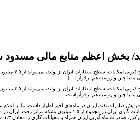
ند/ بخش اعظم منابع مالی مسدود 
رئیس دفتر مرکز مطال
ی ما با چین و روسیه هم برقرار […]
رئیس دفتر مرکز مطال
ی ما با چین و روسیه هم برقرار است.
ه افزایش صادرات نفت ایران در ماه‌های اخیر اظهار داشت: بنا بر ا
کرد. ا