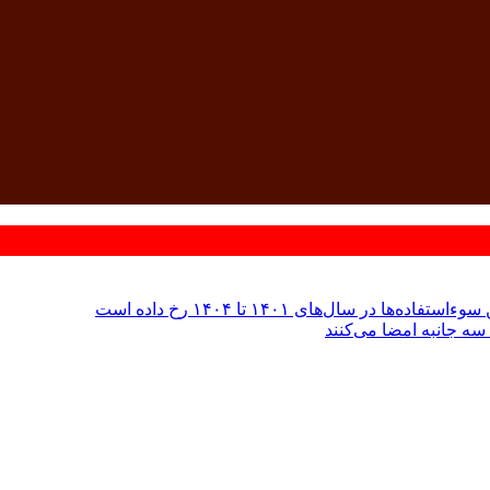
 سال‌های ۱۴۰۱ تا ۱۴۰۴ رخ داده است
سه جانبه امضا می‌کنند