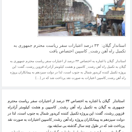
استاندار گیلان: ۳۳ درصد اعتبارات سفر ریاست محترم جمهوری به
تکمیل راه آهن رشت_ کاسپین اختصاص یافت
استاندار گیلان با اشاره به اختصاص ۳۳ درصد از اعتبارات سفر ریاست محترم جمهوری به
گیلان به تکمیل راه آهن رشت_ کاسپین و هشت کیلومتر آزادراه قزوین_رشت، گفت: این
پروژه تکمیل کننده کریدور شمال به جنوب است، لذا در دولت سیزدهم به پیمانکاران پروژه
راه آهن رشت_کاسپین اعتبارات به صورت نقد پرداخت شد که در […]
استاندار گیلان با اشاره به اختصاص
۳۳
درصد از اعتبارات سفر ریاست محترم
جمهوری به گیلان به تکمیل راه آهن رشت_ کاسپین و هشت کیلومتر آزادراه
قزوین_رشت، گفت: این پروژه تکمیل کننده کریدور شمال به جنوب است، لذا در
دولت سیزدهم به پیمانکاران پروژه راه آهن رشت_کاسپین اعتبارات به صورت نقد
پرداخت شد که در طول چند سال گذشته بی سابقه بود.