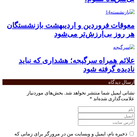
معوقات فروردین و اردیبهشت بازنشستگان
هر روز بی‌ارزش‌تر می‌شود
علائم همراه سرگیجه؛ هشداری که نباید
نادیده گرفته شود
ارسال دیدگاه
نشانی ایمیل شما منتشر نخواهد شد.
بخش‌های موردنیاز
علامت‌گذاری شده‌اند
*
ذخیره نام، ایمیل و وبسایت من در مرورگر برای زمانی که