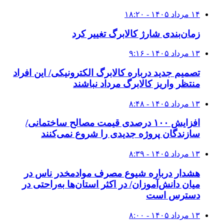
۱۴ مرداد ۱۴۰۵ - ۱۸:۲۰
زمان‌بندی شارژ کالابرگ تغییر کرد
۱۳ مرداد ۱۴۰۵ - ۹:۱۶
تصمیم جدید درباره کالابرگ الکترونیکی/ این افراد
منتظر واریز کالابرگ مرداد نباشند
۱۳ مرداد ۱۴۰۵ - ۸:۴۸
افزایش ١٠٠ درصدی قیمت مصالح ساختمانی/
سازندگان پروژه جدیدی را شروع نمی‌کنند
۱۳ مرداد ۱۴۰۵ - ۸:۳۹
هشدار درباره شیوع مصرف موادمخدر ناس در
میان دانش‌آموزان/ در اکثر استان‌ها به‌راحتی در
دسترس است
۱۳ مرداد ۱۴۰۵ - ۸:۰۰