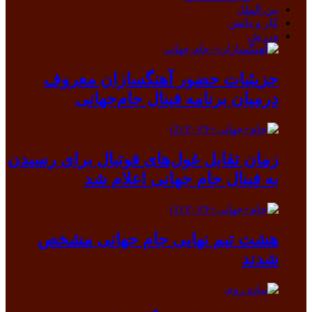
بین الملل
کار و دانش
ورزش
جزیئیات حضور آهنگسازان معروف
درمیان برنامه فینال جام‌جهانی
زمان تقابل غول‌های فوتبال برای رسیدن
به فینال جام جهانی اعلام شد
هشت تیم نهایی جام جهانی مشخص
شدند