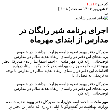
کد خبر:
15217
۶ شهریور ۱۴۰۴ ساعت [ ۶:۰۸ ]
پ
اجرای برنامه شیر رایگان در
مدارس از ابتدای مهرماه
مدیرکل دفتر بهبود تغذیه جامعه وزارت بهداشت در خصوص
برنامه‌های این دفتر در راستای ارتقاء تغذیه سالم در مدارس
توضیحاتی ارائه کرد. مهر ملت – «احمد اسماعیل‌زاده» مدیرکل دفتر
بهبود تغذیه جامعه وزارت بهداشت در گفت‌وگو با ایلنا، درباره
اقدامات این دفتر در راستای ارتقاء تغذیه سالم در مدارس با توجه
به نزدیکی به فصل […]
مدیرکل دفتر بهبود تغذیه جامعه وزارت بهداشت در خصوص
برنامه‌های این دفتر در راستای ارتقاء تغذیه سالم در مدارس
توضیحاتی ارائه کرد.
مهر ملت –
«احمد اسماعیل‌زاده» مدیرکل دفتر بهبود تغذیه جامعه
وزارت بهداشت در گفت‌وگو با ایلنا، درباره اقدامات این دفتر در