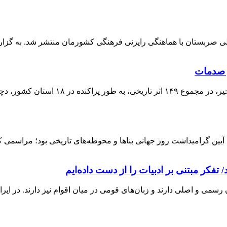
‌های جدی شده‌اند. بر اساس ...
یین گرامیداشت روز جهانی بناها و محوطه‌های تاریخی بود؛ مراسمی که
 تفکر مبتنی بر ادبیات را از دست داده‌ایم
رسمی و اصلی دارند و زبان‌های قومی در میان اقوام نیز دارند. در ایر