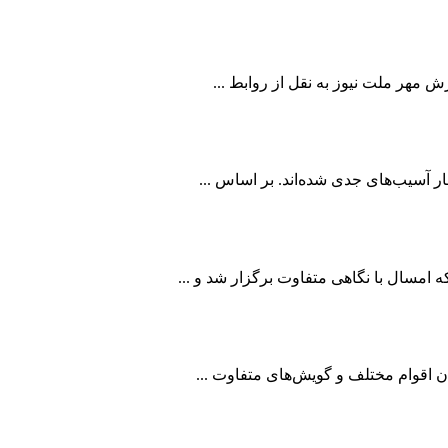
 امسال با نگاهی متفاوت برگزار شد و ...
ان اقوام مختلف و گویش‌های متفاوت ...