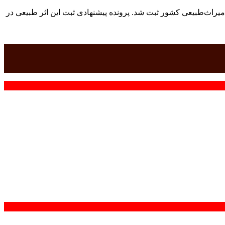
اث‌طبیعی کشور ثبت شد. پرونده پیشنهادی ثبت این اثر طبیعی در