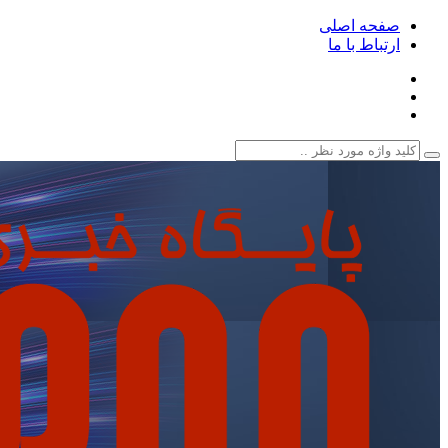
صفحه اصلی
ارتباط با ما