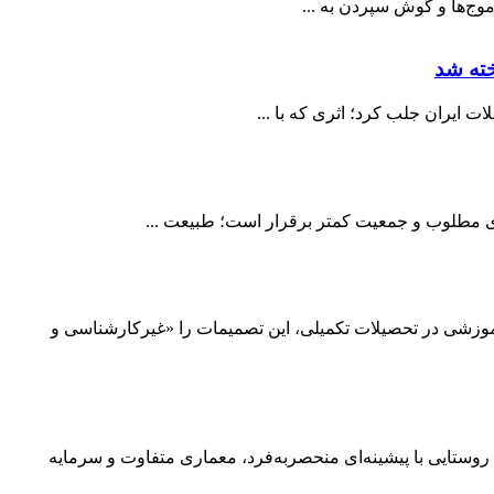
ج‌ها و گوش سپردن به ...
 ایران جلب کرد؛ اثری که با ...
هوای مطلوب و جمعیت کمتر برقرار است؛ طبیعت ...
وزشی در تحصیلات تکمیلی، این تصمیمات را «غیرکارشناسی و
ستایی با پیشینه‌ای منحصر‌به‌فرد، معماری متفاوت و سرمایه‌