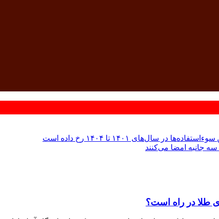
 سال‌های ۱۴۰۱ تا ۱۴۰۴ رخ داده است
سه جانبه امضا می‌کنند
ری طلا در راه است؟