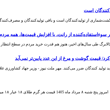
یدکنندگان است
گشت‌شماری از تولیدکنندگان است و باقی تولیدکنندگان و مصرف‌کنندگان
الابرگ طی سال‌های اخیر، هنوز هم قدرت خرید مردم در سطح انتظار نی
د/ قیمت گوشت و مرغ از این عدد پایین‌تر نمی‌آید
تولید کنندگان ضرر می‌کنند. مهر ملت نیوز - وزیر جهاد کشاورزی غلام