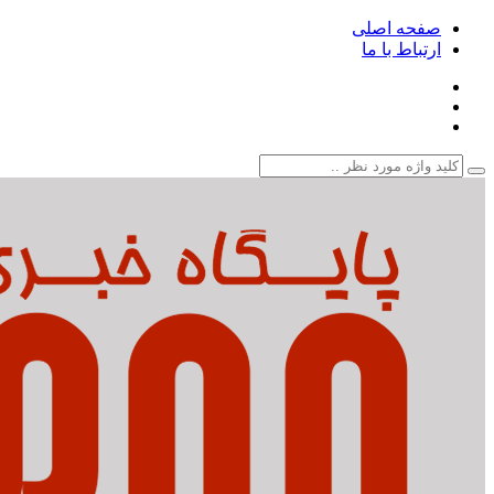
صفحه اصلی
ارتباط با ما