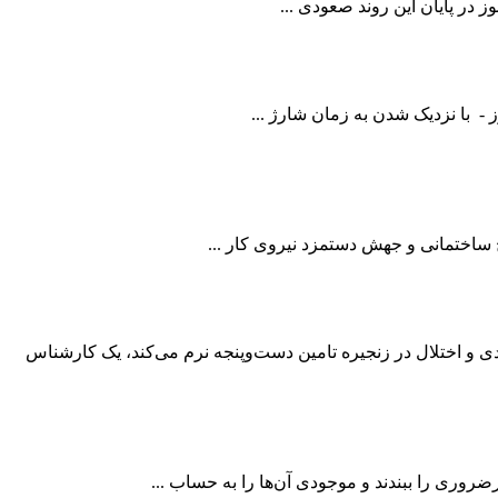
ز در پایان این روند صعودی ...
- با نزدیک شدن به زمان شارژ ...
و اختلال در زنجیره تامین دست‌وپنجه نرم می‌کند، یک کارشناس
روری را ببندند و موجودی آن‌ها را به حساب ...