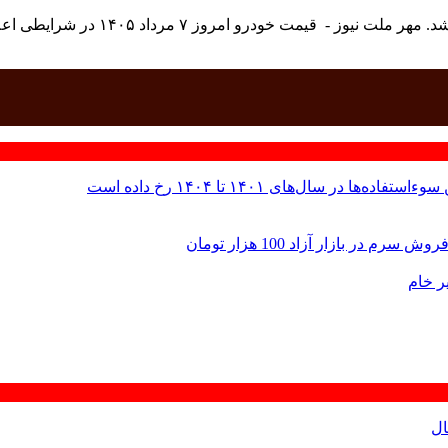
 سال‌های ۱۴۰۱ تا ۱۴۰۴ رخ داده است
 بازار آزاد 100 هزار تومان
ر خام