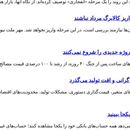
 روند را یک مرحله «انفجاری» توصیف کرده‌اند. از نگاه آنها، بازار هنو
ریز کالابرگ مرداد نباشند
ا نیازمند بررسی است، در این مرحله واریز نخواهد شد. مهر ملت نیوز 
مصالح ساختمانی و جهش دستمزد نیروی کار ...
رانی و افت تولید می‌گذرد
ی متغیر، قیمت‌گذاری دستوری، مشکلات تولید، محدودیت‌های اقتصادی 
جا ببینید
 می‌دهد همه حساب‌های بانکی خود را یکجا مشاهده کنند؛ حساب‌های غیرض