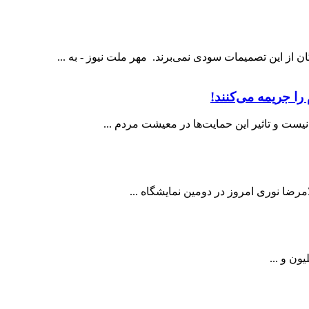
 از این تصمیمات سودی نمی‌برند. مهر ملت نیوز - به ...
ست و تاثیر این حمایت‌ها در معیشت مردم ...
رضا نوری امروز در دومین نمایشگاه ...