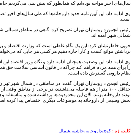
سال‌های اخیر مواجه بوده‌ایم که همانطور که پیش بینی می‌کردیم حاص
وی ادامه داد: این آیین نامه جدید داروخانه‌ها که طی سال‌های اخی
است.
شمالی شهر آمده اند.
خویی خاطرنشان کرد: این یک نگاه غلطی است که وزارت اقتصاد و برخ
برداشتن موانع کسب و کار اجازه دهیم هر کسی هر جایی که می‌خواهد 
وی ادامه داد: این وضعیت همچنان ادامه دارد و نگاه وزیر اقتصاد ا
را برای همه مردم فراهم کند چراکه در قانون اساسی سلامت حق همه 
نظام دارویی گسترش داده است.
حداقل ۱۰۰ متر از هم فاصله می‌داشتند، در برخی از مناطق وق
بودند داروخانه بزنند. الان این محدودیت‌ها برداشته شده و متاسفانه 
بخش وسیعی از داروخانه به موضوعات دیگری اختصاص پیدا کرده است 
کلیدواژه :
کوچ،داروخانه،حاشیه،شمال