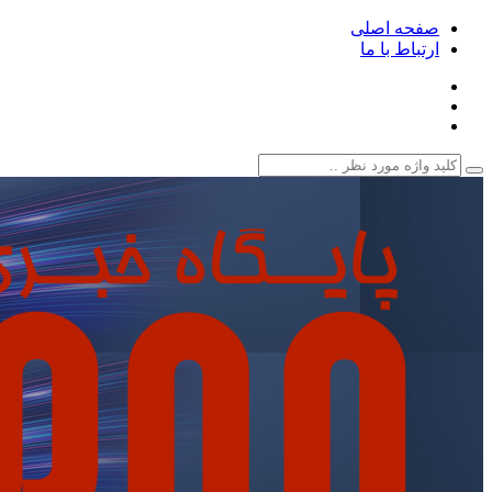
صفحه اصلی
ارتباط با ما