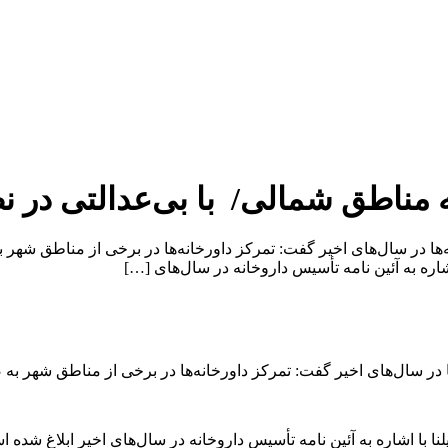
ه مناطق شمالی/ با بی‌عدالتی در ن
نه‌ها در سال‌های اخیر گفت: تمرکز داورخانه‌ها در برخی از مناطق 
شاره به آئین نامه تأسیس داروخانه در سال‌های […]
ه‌ها در سال‌های اخیر گفت: تمرکز داورخانه‌ها در برخی از مناطق شهر
نا با اشاره به آئین نامه تأسیس داروخانه در سال‌های اخیر ابلاغ شده