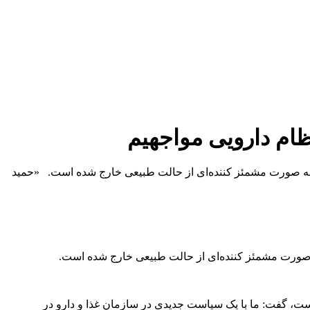
ظام دارویی مواجهیم
شهر به صورت مشمئز کننده‌ای از حالت طبیعی خارج شده است. «حمید
 به صورت مشمئز کننده‌ای از حالت طبیعی خارج شده است.
 است، گفت: ما با یک سیاست جدیدی در سازمان غذا و دارو در