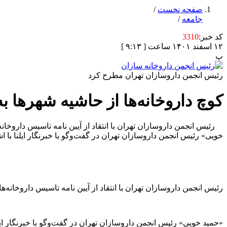
صفحه نخست
/
جامعه
/
کد خبر:
3310
۱۲ اسفند ۱۴۰۱ ساعت [ ۹:۱۳ ]
پ
رئیس انجمن داروسازان تهران مطرح کرد
کوچ داروخانه‌ها از حاشیه شهرها ب
رئیس انجمن داروسازان تهران با انتقاد از آیین نامه تاسیس داروخا
خویی» رئیس انجمن داروسازان تهران در گفت‌وگو با خبرنگار ایلنا با ا
رئیس انجمن داروسازان تهران با انتقاد از آیین نامه تاسیس داروخان
«حمید خویی» رئیس انجمن داروسازان تهران در گفت‌وگو با خبرنگار ایل