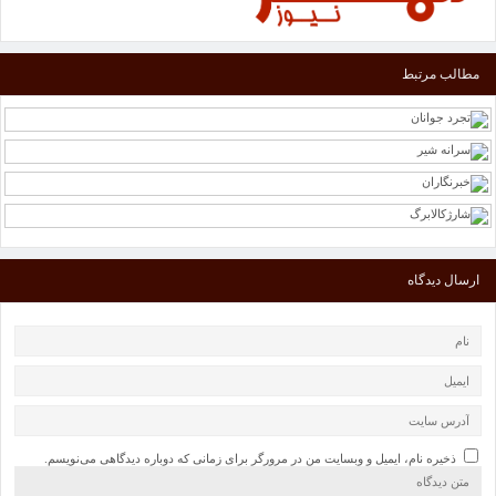
مطالب مرتبط
ارسال دیدگاه
ذخیره نام، ایمیل و وبسایت من در مرورگر برای زمانی که دوباره دیدگاهی می‌نویسم.