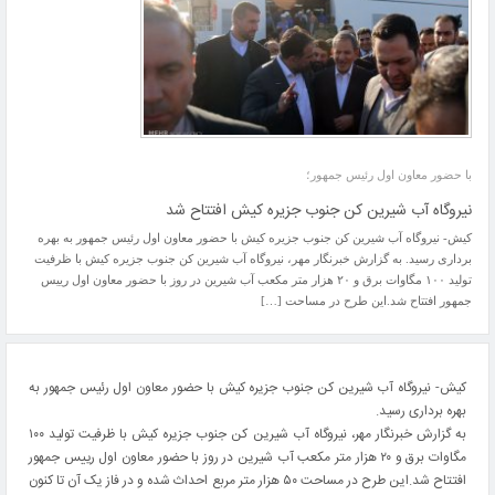
با حضور معاون اول رئیس جمهور؛
نیروگاه آب شیرین کن جنوب جزیره کیش افتتاح شد
کیش- نیروگاه آب شیرین کن جنوب جزیره کیش با حضور معاون اول رئیس جمهور به بهره
برداری رسید. به گزارش خبرنگار مهر، نیروگاه آب شیرین کن جنوب جزیره کیش با ظرفیت
تولید ۱۰۰ مگاوات برق و ۲۰ هزار متر مکعب آب شیرین در روز با حضور معاون اول رییس
جمهور افتتاح شد.این طرح در مساحت […]
کیش- نیروگاه آب شیرین کن جنوب جزیره کیش با حضور معاون اول رئیس جمهور به
بهره برداری رسید.
به گزارش خبرنگار مهر، نیروگاه آب شیرین کن جنوب جزیره کیش با ظرفیت تولید ۱۰۰
مگاوات برق و ۲۰ هزار متر مکعب آب شیرین در روز با حضور معاون اول رییس جمهور
افتتاح شد.این طرح در مساحت ۵۰ هزار متر مربع احداث شده و در فاز یک آن تا کنون