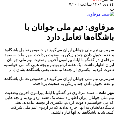
۱۴ دی ۱۴۰۱ ساعت [ ۷:۲۰ ]
پ
مرفاوی: تیم ملی جوانان با
باشگاه‌ها تعامل دارد
سرمربی تیم ملی جوانان ایران می‌گوید در خصوص تعامل باشگاه‌ها
و عدم تحویل دادن چند بازیکن به صحبت پرداخت. مهر ملت – صمد
مرفاوی در گفتگو با ایلنا، پیرامون آخرین وضعیت تیم ملی جوانان
ایران اظهار داشت: یک هفته اردو بودیم و بچه هایی که می خواستیم
دعوت کردیم. یکسری از بچه‌ها نیامدند. یعنی باشگاه‌هایشان […]
سرمربی تیم ملی جوانان ایران می‌گوید در خصوص تعامل باشگاه‌ها
و عدم تحویل دادن چند بازیکن به صحبت پرداخت.
مهر ملت –
صمد مرفاوی در گفتگو با ایلنا، پیرامون آخرین وضعیت
تیم ملی جوانان ایران اظهار داشت: یک هفته اردو بودیم و بچه هایی
که می خواستیم دعوت کردیم. یکسری از بچه‌ها نیامدند. یعنی
باشگاه‌هایشان به آنها اجازه ندادند که در اردوی تیم ملی شرکت
کنند. شاید باشگاه‌ها به آنها نیاز داشتند.