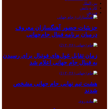
بین الملل
کار و دانش
ورزش
جزیئیات حضور آهنگسازان معروف
درمیان برنامه فینال جام‌جهانی
زمان تقابل غول‌های فوتبال برای رسیدن
به فینال جام جهانی اعلام شد
هشت تیم نهایی جام جهانی مشخص
شدند