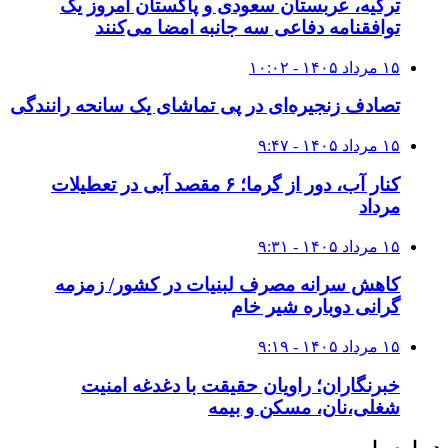
ترکیه، عربستان سعودی و پاکستان امروز یک
توافقنامه دفاعی سه جانبه امضا می‌کنند
۱۵ مرداد ۱۴۰۵ - ۱۰:۰۲
تصادف زنجیره‌ای در پی تماشای یک سانحه رانندگی
۱۵ مرداد ۱۴۰۵ - ۹:۴۷
کنار آب، دور از گرما؛ ۶ مقصد آبی در تعطیلات
مرداد
۱۵ مرداد ۱۴۰۵ - ۹:۳۱
کاهش سرانه مصرف لبنیات در کشور/ زمزمه
گرانی دوباره شیر خام
۱۵ مرداد ۱۴۰۵ - ۹:۱۹
خبرنگاران؛ راویان حقیقت با دغدغه امنیت
شغلی،نان، مسکن و بیمه