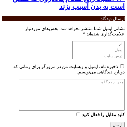
است به بدن آسیب بزند
ارسال دیدگاه
نشانی ایمیل شما منتشر نخواهد شد.
بخش‌های موردنیاز
علامت‌گذاری شده‌اند
*
ذخیره نام، ایمیل و وبسایت من در مرورگر برای زمانی که
دوباره دیدگاهی می‌نویسم.
کلید مقابل را فعال کنید