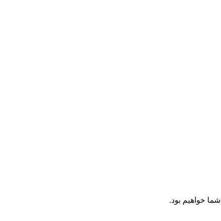
شما خواهیم بود.