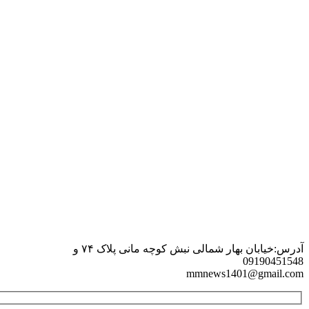
آدرس:خیابان بهار شمالی نبش کوچه مانی پلاک ۷۴ و
09190451548
mmnews1401@gmail.com