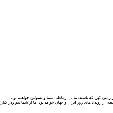
زمین کهن که باشید. ما پل ارتباطی شما ومسولین خواهیم بود.
از رویداد های روز ایران و جهان خواهد بود. ما از شما ییم ودر کنار 