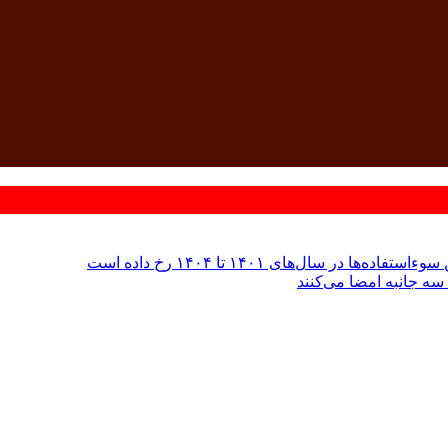
 سال‌های ۱۴۰۱ تا ۱۴۰۴ رخ داده است
سه جانبه امضا می‌کنند