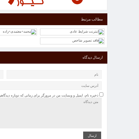
مطالب مرتبط
ارسال دیدگاه
ذخیره نام، ایمیل و وبسایت من در مرورگر برای زمانی که دوباره دیدگاه