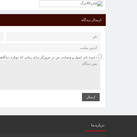
ارسال دیدگاه
ذخیره نام، ایمیل و وبسایت من در مرورگر برای زمانی که دوباره دیدگاه
درباره ما