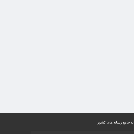
ه جامع رسانه های کشور