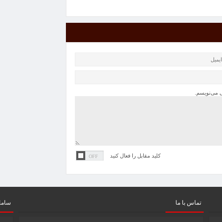
ی می‌نویسم.
کلید مقابل را فعال کنید
تماس با ما
سامان