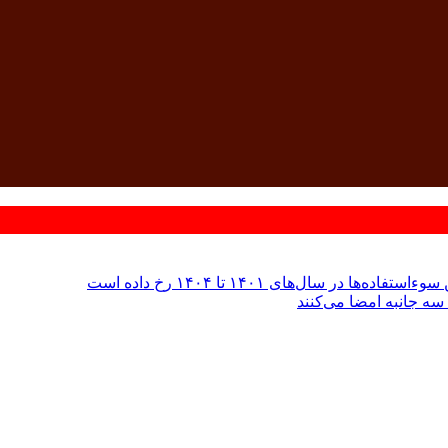
 سال‌های ۱۴۰۱ تا ۱۴۰۴ رخ داده است
سه جانبه امضا می‌کنند