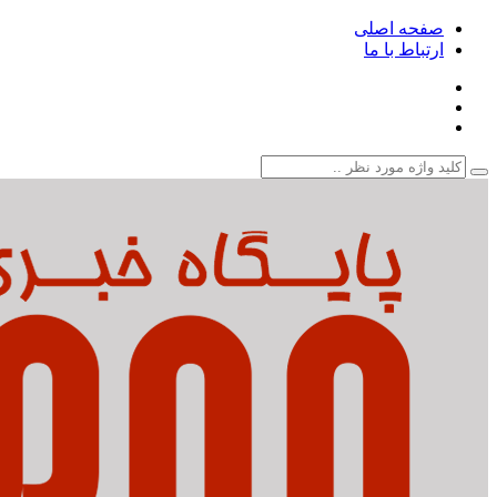
صفحه اصلی
ارتباط با ما